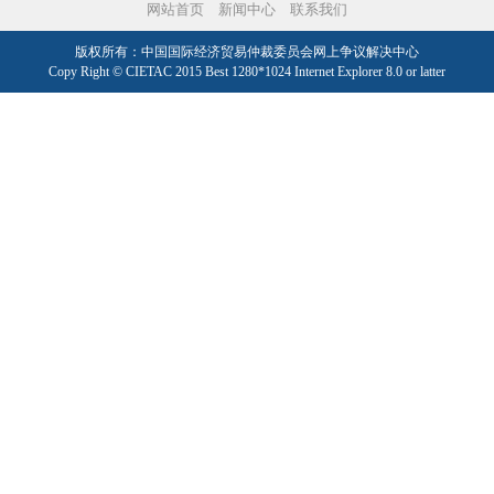
网站首页
新闻中心
联系我们
版权所有：中国国际经济贸易仲裁委员会网上争议解决中心
Copy Right © CIETAC 2015 Best 1280*1024 Internet Explorer 8.0 or latter