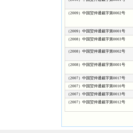
（2009）中国贸仲通裁字第0002号
（2009）中国贸仲通裁字第0001号
（2008）中国贸仲通裁字第0003号
（2008）中国贸仲通裁字第0002号
（2008）中国贸仲通裁字第0001号
（2007）中国贸仲通裁字第0017号
（2007）中国贸仲通裁字第0016号
（2007）中国贸仲通裁字第0013号
（2007）中国贸仲通裁字第0012号